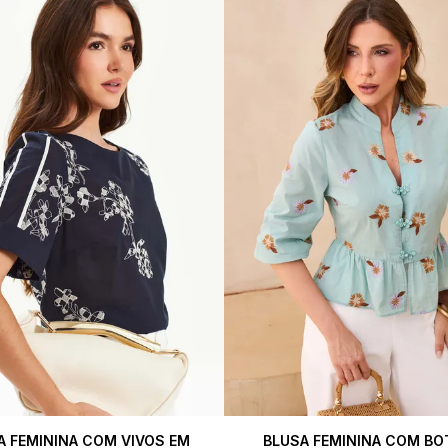
A FEMININA COM VIVOS EM
BLUSA FEMININA COM BO