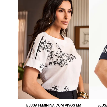
BLUSA FEMININA COM VIVOS EM
BLUS