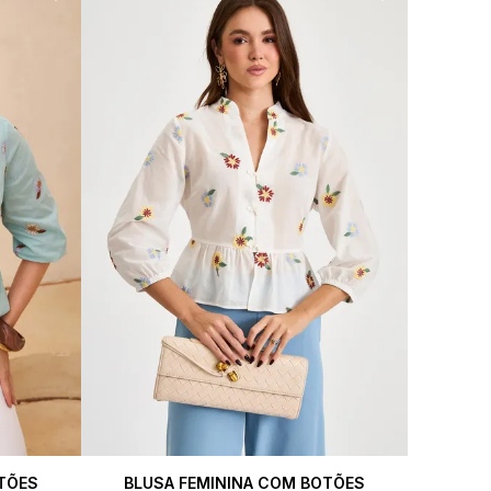
TÕES
BLUSA FEMININA COM BOTÕES