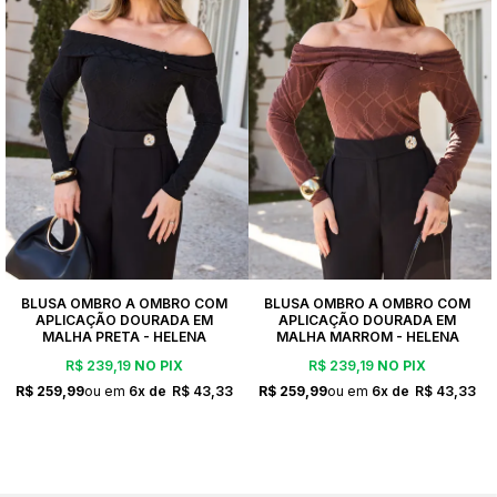
BLUSA OMBRO A OMBRO COM
BLUSA OMBRO A OMBRO COM
APLICAÇÃO DOURADA EM
APLICAÇÃO DOURADA EM
MALHA PRETA - HELENA
MALHA MARROM - HELENA
R$ 239,19
NO PIX
R$ 239,19
NO PIX
R$ 259,99
6x
R$ 43,33
R$ 259,99
6x
R$ 43,33