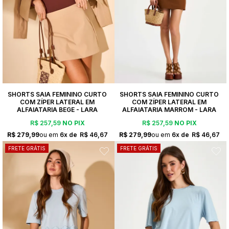
SHORTS SAIA FEMININO CURTO
SHORTS SAIA FEMININO CURTO
COM ZÍPER LATERAL EM
COM ZÍPER LATERAL EM
ALFAIATARIA BEGE - LARA
ALFAIATARIA MARROM - LARA
R$ 257,59
NO PIX
R$ 257,59
NO PIX
R$ 279,99
6x
R$ 46,67
R$ 279,99
6x
R$ 46,67
FRETE GRÁTIS
FRETE GRÁTIS