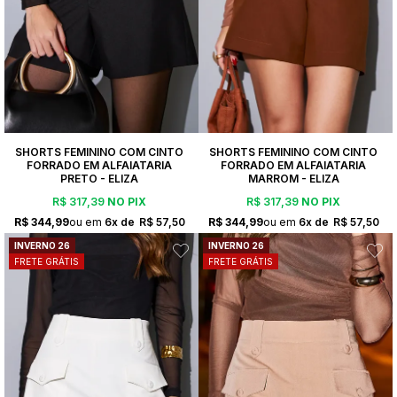
SHORTS FEMININO COM CINTO
SHORTS FEMININO COM CINTO
FORRADO EM ALFAIATARIA
FORRADO EM ALFAIATARIA
PRETO - ELIZA
MARROM - ELIZA
R$ 317,39
NO PIX
R$ 317,39
NO PIX
R$ 344,99
6x
R$ 57,50
R$ 344,99
6x
R$ 57,50
INVERNO 26
INVERNO 26
FRETE GRÁTIS
FRETE GRÁTIS