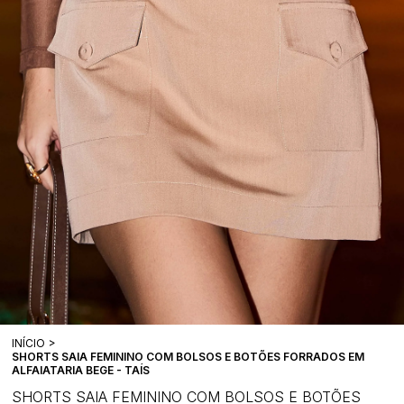
INÍCIO
SHORTS SAIA FEMININO COM BOLSOS E BOTÕES FORRADOS EM
ALFAIATARIA BEGE - TAÍS
SHORTS SAIA FEMININO COM BOLSOS E BOTÕES