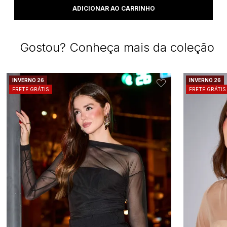
Gostou? Conheça mais da coleção
INVERNO 26
INVERNO 26
FRETE GRÁTIS
FRETE GRÁTIS