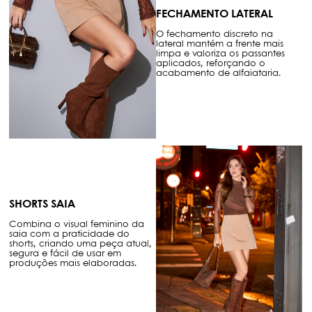
FECHAMENTO LATERAL
O fechamento discreto na
lateral mantém a frente mais
limpa e valoriza os passantes
aplicados, reforçando o
acabamento de alfaiataria.
SHORTS SAIA
Combina o visual feminino da
saia com a praticidade do
shorts, criando uma peça atual,
segura e fácil de usar em
produções mais elaboradas.