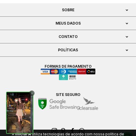
SOBRE
MEUS DADOS
CONTATO
POLÍTICAS
FORMAS DE PAGAMENTO
SITE SEGURO
A
Inicial A
utiliza tecnologias de acordo com nossa política de