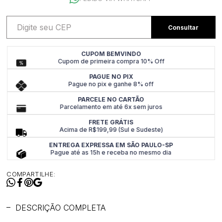
CUPOM BEMVINDO
Cupom de primeira compra 10% Off
PAGUE NO PIX
Pague no pix e ganhe 8% off
PARCELE NO CARTÃO
Parcelamento em até 6x sem juros
FRETE GRÁTIS
Acima de R$199,99 (Sul e Sudeste)
ENTREGA EXPRESSA EM SÃO PAULO-SP
Pague até as 15h e receba no mesmo dia
COMPARTILHE:
DESCRIÇÃO COMPLETA