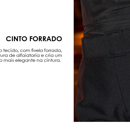
CINTO FORRADO
 tecido, com fivela forrada,
tura de alfaiataria e cria um
mais elegante na cintura.