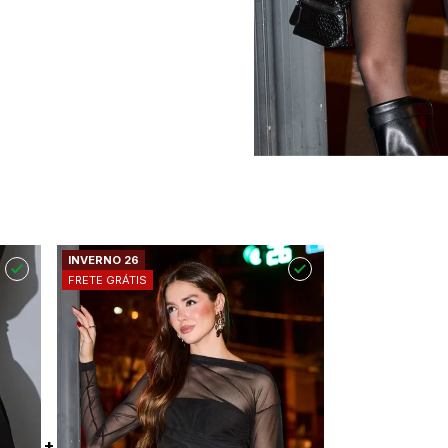
INVERNO 26
FRETE GRÁTIS