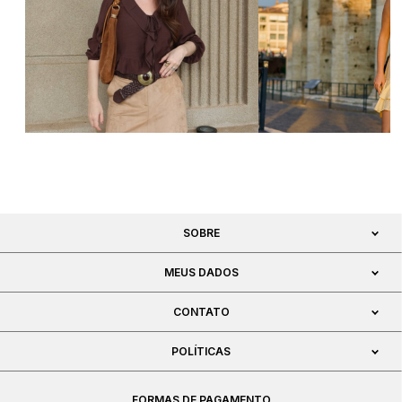
SOBRE
MEUS DADOS
CONTATO
POLÍTICAS
FORMAS DE PAGAMENTO