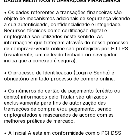
DADOS RELATIVOS A OPERAÇÕES FINANCEIRAS
• Os dados referentes a transações financeiras são
objeto de mecanismos adicionais de segurança visando
a sua autenticidade, confidencialidade e integridade.
Recursos técnicos como certificação digital e
criptografia são utilizados neste sentido. As
informações que trafegam através do nosso processo
de compra-e-venda online são protegidas por HTTPS
(usualmente, um cadeado fechado no navegador
indica que a conexão é segura).
• O processo de Identificação (Login e Senha) é
obrigatório em todo processo de compra online.
• Os números do cartão de pagamento (crédito ou
débito) informados pelo Titular são utilizados
exclusivamente para fins de autorização das
transações de compra e/ou pagamento, sendo
criptografados e mascarados de acordo com as
melhores práticas de mercado.
• A Inicial A está em conformidade com o PCI DSS