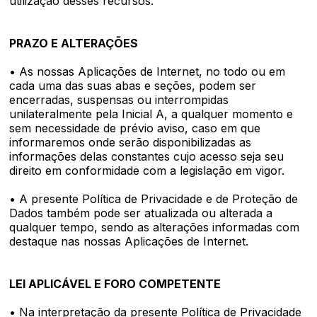
utilização desses recursos.
PRAZO E ALTERAÇÕES
• As nossas Aplicações de Internet, no todo ou em
cada uma das suas abas e seções, podem ser
encerradas, suspensas ou interrompidas
unilateralmente pela Inicial A, a qualquer momento e
sem necessidade de prévio aviso, caso em que
informaremos onde serão disponibilizadas as
informações delas constantes cujo acesso seja seu
direito em conformidade com a legislação em vigor.
• A presente Política de Privacidade e de Proteção de
Dados também pode ser atualizada ou alterada a
qualquer tempo, sendo as alterações informadas com
destaque nas nossas Aplicações de Internet.
LEI APLICÁVEL E FORO COMPETENTE
• Na interpretação da presente Política de Privacidade