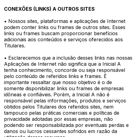
CONEXÕES (LINKS) A OUTROS SITES
• Nossos sites, plataformas e aplicações de Internet
podem conter links ou frames de outros sites. Esses
links ou frames buscam proporcionar benefícios
adicionais aos conteúdos e serviços oferecidos aos
Titulares.
• Esclarecemos que a inclusão desses links nas nossas
Aplicações de Internet não significa que a Inicial A
tenha conhecimento, concorde ou seja responsável
pelo conteúdo de referidos links e frames. É
importante ressaltar que nosso objetivo é o de
somente disponibilizar links ou frames de empresas
idôneas e confiáveis. Porém, a Inicial A não é
responsável pelas informações, produtos e serviços
obtidos pelos Titulares dos referidos sites, nem
tampouco pelas práticas comerciais e políticas de
privacidade adotadas por essas empresas, não
podendo ser responsabilizada por eventuais perdas e
danos ou lucros cessantes sofridos em razão da