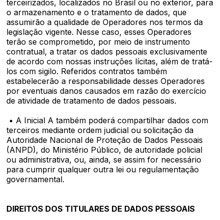
terceirizados, localizados no Brasil ou no exterior, para
o armazenamento e o tratamento de dados, que
assumirão a qualidade de Operadores nos termos da
legislação vigente. Nesse caso, esses Operadores
terão se comprometido, por meio de instrumento
contratual, a tratar os dados pessoais exclusivamente
de acordo com nossas instruções lícitas, além de tratá-
los com sigilo. Referidos contratos também
estabelecerão a responsabilidade desses Operadores
por eventuais danos causados em razão do exercício
de atividade de tratamento de dados pessoais.
• A Inicial A também poderá compartilhar dados com
terceiros mediante ordem judicial ou solicitação da
Autoridade Nacional de Proteção de Dados Pessoais
(ANPD), do Ministério Público, de autoridade policial
ou administrativa, ou, ainda, se assim for necessário
para cumprir qualquer outra lei ou regulamentação
governamental.
DIREITOS DOS TITULARES DE DADOS PESSOAIS