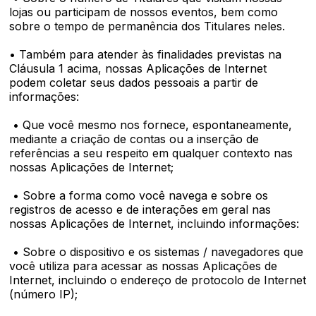
lojas ou participam de nossos eventos, bem como
sobre o tempo de permanência dos Titulares neles.
• Também para atender às finalidades previstas na
Cláusula 1 acima, nossas Aplicações de Internet
podem coletar seus dados pessoais a partir de
informações:
• Que você mesmo nos fornece, espontaneamente,
mediante a criação de contas ou a inserção de
referências a seu respeito em qualquer contexto nas
nossas Aplicações de Internet;
• Sobre a forma como você navega e sobre os
registros de acesso e de interações em geral nas
nossas Aplicações de Internet, incluindo informações:
• Sobre o dispositivo e os sistemas / navegadores que
você utiliza para acessar as nossas Aplicações de
Internet, incluindo o endereço de protocolo de Internet
(número IP);