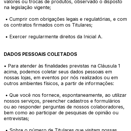
valores ou trocas de produtos, observado o disposto
na legislação vigente;
• Cumprir com obrigações legais e regulatórias, e com
os contratos firmados com os Titulares;
• Exercer regularmente direitos da Inicial A.
DADOS PESSOAIS COLETADOS
• Para atender às finalidades previstas na Cláusula 1
acima, podemos coletar seus dados pessoais em
nossas lojas, em eventos por nós realizados ou em
outros ambientes físicos, a partir de informações:
• Que você nos fornece, espontaneamente, ao utilizar
nossos serviços, preencher cadastros e formulários
ou ao responder perguntas de nossos colaboradores,
bem como ao participar de pesquisas de opinião ou
entrevistas;
• Sobre o número de Titulares que visitam nossas