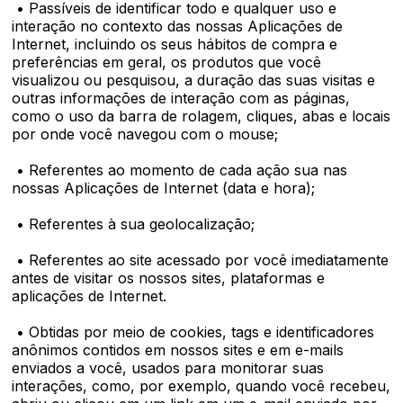
• Passíveis de identificar todo e qualquer uso e
interação no contexto das nossas Aplicações de
Internet, incluindo os seus hábitos de compra e
preferências em geral, os produtos que você
visualizou ou pesquisou, a duração das suas visitas e
outras informações de interação com as páginas,
como o uso da barra de rolagem, cliques, abas e locais
por onde você navegou com o mouse;
• Referentes ao momento de cada ação sua nas
nossas Aplicações de Internet (data e hora);
• Referentes à sua geolocalização;
• Referentes ao site acessado por você imediatamente
antes de visitar os nossos sites, plataformas e
aplicações de Internet.
• Obtidas por meio de cookies, tags e identificadores
anônimos contidos em nossos sites e em e-mails
enviados a você, usados para monitorar suas
interações, como, por exemplo, quando você recebeu,