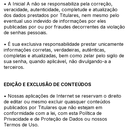
• A Inicial A não se responsabiliza pela correção,
veracidade, autenticidade, completude e atualização
dos dados prestados por Titulares, nem mesmo pelo
eventual uso indevido de informações por eles
publicadas por ou por fraudes decorrentes da violação
de senhas pessoais.
• É sua exclusiva responsabilidade prestar unicamente
informações corretas, verdadeiras, autênticas,
completas e atualizadas, bem como zelar pelo sigilo de
sua senha, quando aplicável, não divulgando-a a
terceiros.
EDIÇÃO E EXCLUSÃO DE CONTEÚDOS
• Nossas aplicações de Internet se reservam o direito
de editar ou mesmo excluir quaisquer conteúdos
publicados por Titulares que não estejam em
conformidade com a lei, com esta Política de
Privacidade e de Proteção de Dados ou nossos
Termos de Uso.