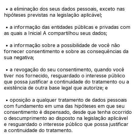
• a eliminação dos seus dados pessoais, exceto nas
hipóteses previstas na legislação aplicável;
• a informação das entidades públicas e privadas com
as quais a Inicial A compartilhou seus dados;
• a informação sobre a possibilidade de você não
fornecer consentimento e sobre as consequências da
sua negativa;
• a revogação do seu consentimento, quando você
tiver nos fornecido, resguardado o interesse público
que possa justificar a continuidade do tratamento ou a
existência de outra base legal que autorize; e
• oposição a qualquer tratamento de dados pessoais
com fundamento em uma das hipóteses em que seu
consentimento é dispensado, desde que tenha ocorrido
o descumprimento ao disposto na legislação aplicável
e resguardado o interesse público que possa justificar
a continuidade do tratamento.