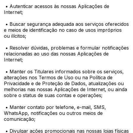
• Autenticar acessos às nossas Aplicações de
Internet;
• Buscar segurança adequada aos serviços oferecidos
e meios de identificação no caso de usos impróprios
ou ilícitos;
• Resolver dúvidas, problemas e formular notificações
relacionadas ao uso das nossas Aplicações de
Internet;
• Manter os Titulares informados sobre os serviços,
alterações nos Termos de Uso ou na Política de
Privacidade e de Proteção de Dados, atualizações ou
melhorias nas nossas Aplicações de Internet, ou ainda
sobre o status de suas contas e operações;
• Manter contato por telefone, e-mail, SMS,
WhatsApp, notificações ou outros meios de
comunicação;
• Divulgar ações promocionais nas nossas lojas físicas