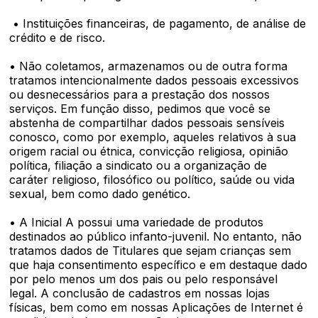
• Instituições financeiras, de pagamento, de análise de
crédito e de risco.
• Não coletamos, armazenamos ou de outra forma
tratamos intencionalmente dados pessoais excessivos
ou desnecessários para a prestação dos nossos
serviços. Em função disso, pedimos que você se
abstenha de compartilhar dados pessoais sensíveis
conosco, como por exemplo, aqueles relativos à sua
origem racial ou étnica, convicção religiosa, opinião
política, filiação a sindicato ou a organização de
caráter religioso, filosófico ou político, saúde ou vida
sexual, bem como dado genético.
• A Inicial A possui uma variedade de produtos
destinados ao público infanto-juvenil. No entanto, não
tratamos dados de Titulares que sejam crianças sem
que haja consentimento específico e em destaque dado
por pelo menos um dos pais ou pelo responsável
legal. A conclusão de cadastros em nossas lojas
físicas, bem como em nossas Aplicações de Internet é