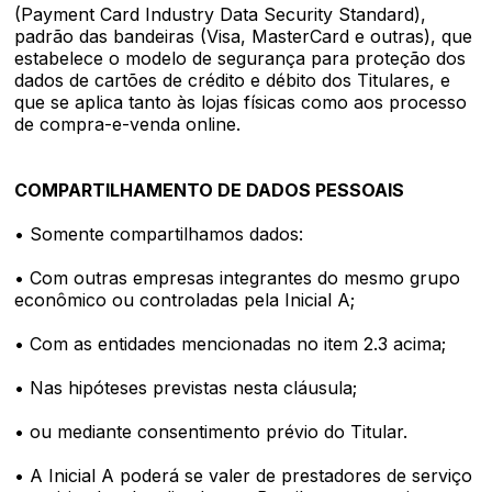
(Payment Card Industry Data Security Standard),
padrão das bandeiras (Visa, MasterCard e outras), que
estabelece o modelo de segurança para proteção dos
dados de cartões de crédito e débito dos Titulares, e
que se aplica tanto às lojas físicas como aos processo
de compra-e-venda online.
COMPARTILHAMENTO DE DADOS PESSOAIS
• Somente compartilhamos dados:
• Com outras empresas integrantes do mesmo grupo
econômico ou controladas pela Inicial A;
• Com as entidades mencionadas no item 2.3 acima;
• Nas hipóteses previstas nesta cláusula;
• ou mediante consentimento prévio do Titular.
• A Inicial A poderá se valer de prestadores de serviço