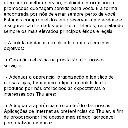
oferecer o melhor serviço, incluindo informações e
promoções que façam sentido para você. É a forma
encontrada por nós de estar sempre perto de você.
Estamos comprometidos em preservar a privacidade e
a segurança dos dados por nós coletados, respeitando
sempre os mais elevados princípios éticos e legais.
• A coleta de dados é realizada com os seguintes
objetivos:
• Garantir a eficácia na prestação dos nossos
serviços;
• Adequar a aparência, organização e logística de
nossas lojas, bem como o tipo e quantidade dos
produtos por nós oferecidos às expectativas e
interesses dos Titulares;
• Adequar a aparência e o conteúdo das nossas
Aplicações de Internet às preferências do Titular, a fim
de proporcionar-lhe acesso mais rápido, agradável,
personalizado e eficaz;