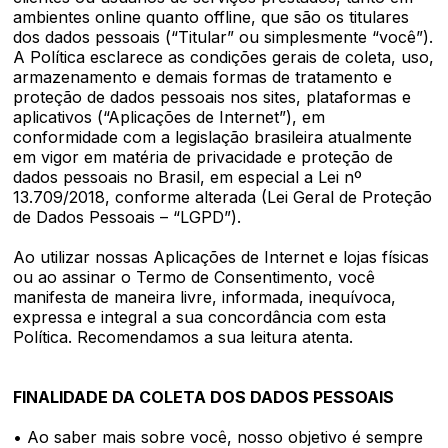
ambientes online quanto offline, que são os titulares
dos dados pessoais (“Titular” ou simplesmente “você”).
A Política esclarece as condições gerais de coleta, uso,
armazenamento e demais formas de tratamento e
proteção de dados pessoais nos sites, plataformas e
aplicativos (“Aplicações de Internet”), em
conformidade com a legislação brasileira atualmente
em vigor em matéria de privacidade e proteção de
dados pessoais no Brasil, em especial a Lei nº
13.709/2018, conforme alterada (Lei Geral de Proteção
de Dados Pessoais – “LGPD”).
Ao utilizar nossas Aplicações de Internet e lojas físicas
ou ao assinar o Termo de Consentimento, você
manifesta de maneira livre, informada, inequívoca,
expressa e integral a sua concordância com esta
Política. Recomendamos a sua leitura atenta.
FINALIDADE DA COLETA DOS DADOS PESSOAIS
• Ao saber mais sobre você, nosso objetivo é sempre