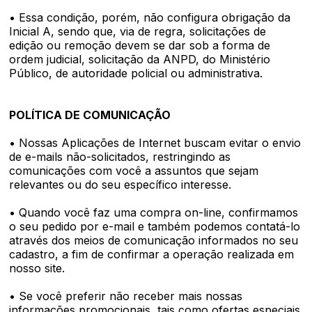
• Essa condição, porém, não configura obrigação da
Inicial A, sendo que, via de regra, solicitações de
edição ou remoção devem se dar sob a forma de
ordem judicial, solicitação da ANPD, do Ministério
Público, de autoridade policial ou administrativa.
POLÍTICA DE COMUNICAÇÃO
• Nossas Aplicações de Internet buscam evitar o envio
de e-mails não-solicitados, restringindo as
comunicações com você a assuntos que sejam
relevantes ou do seu específico interesse.
• Quando você faz uma compra on-line, confirmamos
o seu pedido por e-mail e também podemos contatá-lo
através dos meios de comunicação informados no seu
cadastro, a fim de confirmar a operação realizada em
nosso site.
• Se você preferir não receber mais nossas
informações promocionais, tais como ofertas especiais