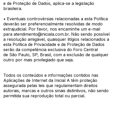
e de Proteção de Dados, aplica-se a legislação
brasileira.
• Eventuais controvérsias relacionadas a esta Política
deverão ser preferencialmente resolvidas de modo
extrajudicial. Por favor, nos encaminhe um e-mail
para atendimento@iniciala.com.br. Não sendo possível
a resolução amigável, quaisquer litígios relacionados a
esta Política de Privacidade e de Proteção de Dados
serão da competência exclusiva do Foro Central
de São Paulo, SP, Brasil, com a exclusão de qualquer
outro por mais privilegiado que seja.
Todos os conteúdos e informações contidos nas
Aplicações de Internet da Inicial A têm proteção
assegurada pelas leis que regulamentam direitos
autorais, marcas e outros sinais distintivos, não sendo
permitida sua reprodução total ou parcial.