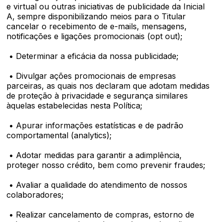
e virtual ou outras iniciativas de publicidade da Inicial
A, sempre disponibilizando meios para o Titular
cancelar o recebimento de e-mails, mensagens,
notificações e ligações promocionais (opt out);
• Determinar a eficácia da nossa publicidade;
• Divulgar ações promocionais de empresas
parceiras, as quais nos declaram que adotam medidas
de proteção à privacidade e segurança similares
àquelas estabelecidas nesta Política;
• Apurar informações estatísticas e de padrão
comportamental (analytics);
• Adotar medidas para garantir a adimplência,
proteger nosso crédito, bem como prevenir fraudes;
• Avaliar a qualidade do atendimento de nossos
colaboradores;
• Realizar cancelamento de compras, estorno de