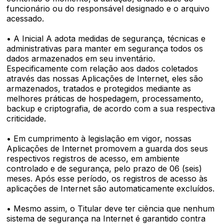
funcionário ou do responsável designado e o arquivo
acessado.
• A Inicial A adota medidas de segurança, técnicas e
administrativas para manter em segurança todos os
dados armazenados em seu inventário.
Especificamente com relação aos dados coletados
através das nossas Aplicações de Internet, eles são
armazenados, tratados e protegidos mediante as
melhores práticas de hospedagem, processamento,
backup e criptografia, de acordo com a sua respectiva
criticidade.
• Em cumprimento à legislação em vigor, nossas
Aplicações de Internet promovem a guarda dos seus
respectivos registros de acesso, em ambiente
controlado e de segurança, pelo prazo de 06 (seis)
meses. Após esse período, os registros de acesso às
aplicações de Internet são automaticamente excluídos.
• Mesmo assim, o Titular deve ter ciência que nenhum
sistema de segurança na Internet é garantido contra