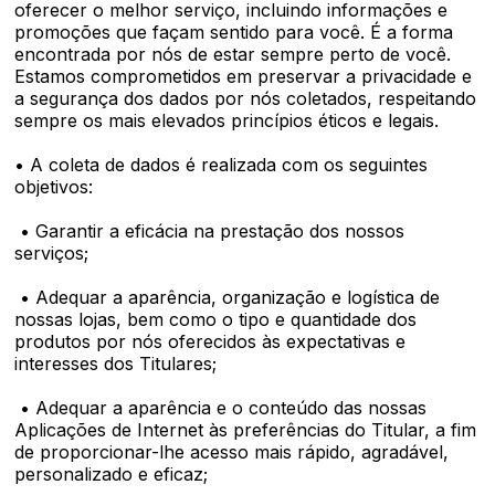
oferecer o melhor serviço, incluindo informações e
promoções que façam sentido para você. É a forma
encontrada por nós de estar sempre perto de você.
Estamos comprometidos em preservar a privacidade e
a segurança dos dados por nós coletados, respeitando
sempre os mais elevados princípios éticos e legais.
• A coleta de dados é realizada com os seguintes
objetivos:
• Garantir a eficácia na prestação dos nossos
serviços;
• Adequar a aparência, organização e logística de
nossas lojas, bem como o tipo e quantidade dos
produtos por nós oferecidos às expectativas e
interesses dos Titulares;
• Adequar a aparência e o conteúdo das nossas
Aplicações de Internet às preferências do Titular, a fim
de proporcionar-lhe acesso mais rápido, agradável,
personalizado e eficaz;