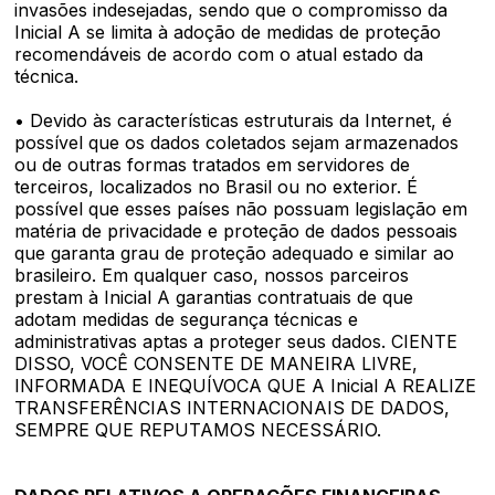
invasões indesejadas, sendo que o compromisso da
Inicial A se limita à adoção de medidas de proteção
recomendáveis de acordo com o atual estado da
técnica.
• Devido às características estruturais da Internet, é
possível que os dados coletados sejam armazenados
ou de outras formas tratados em servidores de
terceiros, localizados no Brasil ou no exterior. É
possível que esses países não possuam legislação em
matéria de privacidade e proteção de dados pessoais
que garanta grau de proteção adequado e similar ao
brasileiro. Em qualquer caso, nossos parceiros
prestam à Inicial A garantias contratuais de que
adotam medidas de segurança técnicas e
administrativas aptas a proteger seus dados. CIENTE
DISSO, VOCÊ CONSENTE DE MANEIRA LIVRE,
INFORMADA E INEQUÍVOCA QUE A Inicial A REALIZE
TRANSFERÊNCIAS INTERNACIONAIS DE DADOS,
SEMPRE QUE REPUTAMOS NECESSÁRIO.