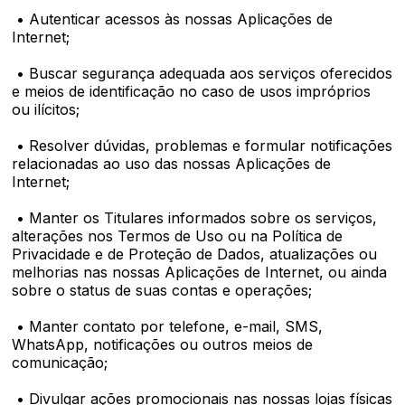
• Autenticar acessos às nossas Aplicações de
Internet;
• Buscar segurança adequada aos serviços oferecidos
e meios de identificação no caso de usos impróprios
ou ilícitos;
• Resolver dúvidas, problemas e formular notificações
relacionadas ao uso das nossas Aplicações de
Internet;
• Manter os Titulares informados sobre os serviços,
alterações nos Termos de Uso ou na Política de
Privacidade e de Proteção de Dados, atualizações ou
melhorias nas nossas Aplicações de Internet, ou ainda
sobre o status de suas contas e operações;
• Manter contato por telefone, e-mail, SMS,
WhatsApp, notificações ou outros meios de
comunicação;
• Divulgar ações promocionais nas nossas lojas físicas