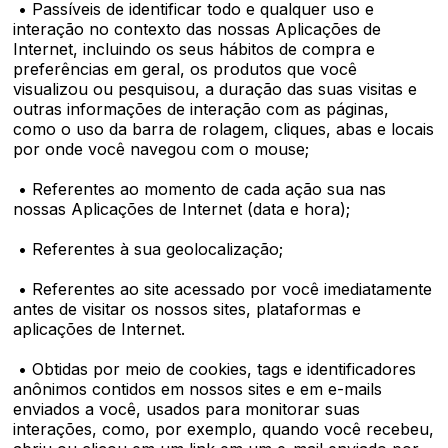
• Passíveis de identificar todo e qualquer uso e
interação no contexto das nossas Aplicações de
Internet, incluindo os seus hábitos de compra e
preferências em geral, os produtos que você
visualizou ou pesquisou, a duração das suas visitas e
outras informações de interação com as páginas,
como o uso da barra de rolagem, cliques, abas e locais
por onde você navegou com o mouse;
• Referentes ao momento de cada ação sua nas
nossas Aplicações de Internet (data e hora);
• Referentes à sua geolocalização;
• Referentes ao site acessado por você imediatamente
antes de visitar os nossos sites, plataformas e
aplicações de Internet.
• Obtidas por meio de cookies, tags e identificadores
anônimos contidos em nossos sites e em e-mails
enviados a você, usados para monitorar suas
interações, como, por exemplo, quando você recebeu,