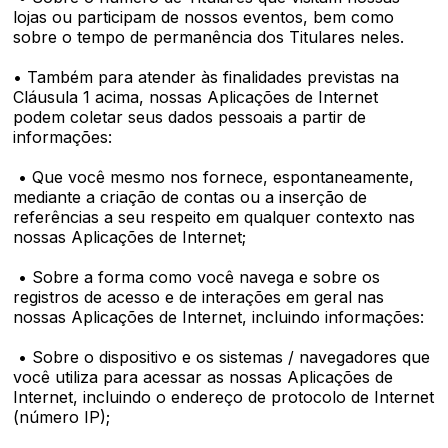
lojas ou participam de nossos eventos, bem como
sobre o tempo de permanência dos Titulares neles.
• Também para atender às finalidades previstas na
Cláusula 1 acima, nossas Aplicações de Internet
podem coletar seus dados pessoais a partir de
informações:
• Que você mesmo nos fornece, espontaneamente,
mediante a criação de contas ou a inserção de
referências a seu respeito em qualquer contexto nas
nossas Aplicações de Internet;
• Sobre a forma como você navega e sobre os
registros de acesso e de interações em geral nas
nossas Aplicações de Internet, incluindo informações:
• Sobre o dispositivo e os sistemas / navegadores que
você utiliza para acessar as nossas Aplicações de
Internet, incluindo o endereço de protocolo de Internet
(número IP);