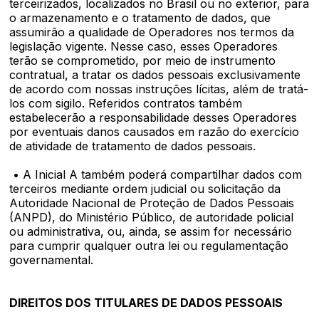
terceirizados, localizados no Brasil ou no exterior, para
o armazenamento e o tratamento de dados, que
assumirão a qualidade de Operadores nos termos da
legislação vigente. Nesse caso, esses Operadores
terão se comprometido, por meio de instrumento
contratual, a tratar os dados pessoais exclusivamente
de acordo com nossas instruções lícitas, além de tratá-
los com sigilo. Referidos contratos também
estabelecerão a responsabilidade desses Operadores
por eventuais danos causados em razão do exercício
de atividade de tratamento de dados pessoais.
• A Inicial A também poderá compartilhar dados com
terceiros mediante ordem judicial ou solicitação da
Autoridade Nacional de Proteção de Dados Pessoais
(ANPD), do Ministério Público, de autoridade policial
ou administrativa, ou, ainda, se assim for necessário
para cumprir qualquer outra lei ou regulamentação
governamental.
DIREITOS DOS TITULARES DE DADOS PESSOAIS