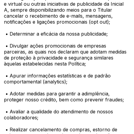
e virtual ou outras iniciativas de publicidade da Inicial
A, sempre disponibilizando meios para o Titular
cancelar o recebimento de e-mails, mensagens,
notificações e ligações promocionais (opt out);
• Determinar a eficácia da nossa publicidade;
• Divulgar ações promocionais de empresas
parceiras, as quais nos declaram que adotam medidas
de proteção à privacidade e segurança similares
àquelas estabelecidas nesta Política;
• Apurar informações estatísticas e de padrão
comportamental (analytics);
• Adotar medidas para garantir a adimplência,
proteger nosso crédito, bem como prevenir fraudes;
• Avaliar a qualidade do atendimento de nossos
colaboradores;
• Realizar cancelamento de compras, estorno de