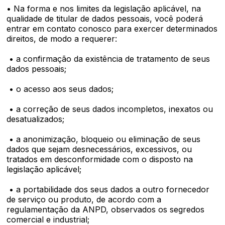
• Na forma e nos limites da legislação aplicável, na
qualidade de titular de dados pessoais, você poderá
entrar em contato conosco para exercer determinados
direitos, de modo a requerer:
• a confirmação da existência de tratamento de seus
dados pessoais;
• o acesso aos seus dados;
• a correção de seus dados incompletos, inexatos ou
desatualizados;
• a anonimização, bloqueio ou eliminação de seus
dados que sejam desnecessários, excessivos, ou
tratados em desconformidade com o disposto na
legislação aplicável;
• a portabilidade dos seus dados a outro fornecedor
de serviço ou produto, de acordo com a
regulamentação da ANPD, observados os segredos
comercial e industrial;