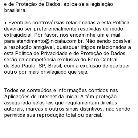
e de Proteção de Dados, aplica-se a legislação
brasileira.
• Eventuais controvérsias relacionadas a esta Política
deverão ser preferencialmente resolvidas de modo
extrajudicial. Por favor, nos encaminhe um e-mail
para atendimento@iniciala.com.br. Não sendo possível
a resolução amigável, quaisquer litígios relacionados a
esta Política de Privacidade e de Proteção de Dados
serão da competência exclusiva do Foro Central
de São Paulo, SP, Brasil, com a exclusão de qualquer
outro por mais privilegiado que seja.
Todos os conteúdos e informações contidos nas
Aplicações de Internet da Inicial A têm proteção
assegurada pelas leis que regulamentam direitos
autorais, marcas e outros sinais distintivos, não sendo
permitida sua reprodução total ou parcial.