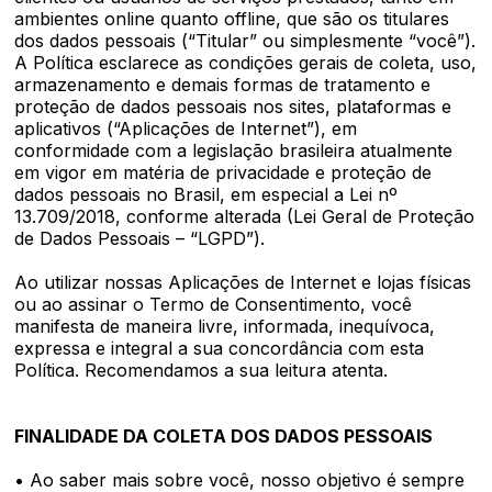
ambientes online quanto offline, que são os titulares
dos dados pessoais (“Titular” ou simplesmente “você”).
A Política esclarece as condições gerais de coleta, uso,
armazenamento e demais formas de tratamento e
proteção de dados pessoais nos sites, plataformas e
aplicativos (“Aplicações de Internet”), em
conformidade com a legislação brasileira atualmente
em vigor em matéria de privacidade e proteção de
dados pessoais no Brasil, em especial a Lei nº
13.709/2018, conforme alterada (Lei Geral de Proteção
de Dados Pessoais – “LGPD”).
Ao utilizar nossas Aplicações de Internet e lojas físicas
ou ao assinar o Termo de Consentimento, você
manifesta de maneira livre, informada, inequívoca,
expressa e integral a sua concordância com esta
Política. Recomendamos a sua leitura atenta.
FINALIDADE DA COLETA DOS DADOS PESSOAIS
• Ao saber mais sobre você, nosso objetivo é sempre