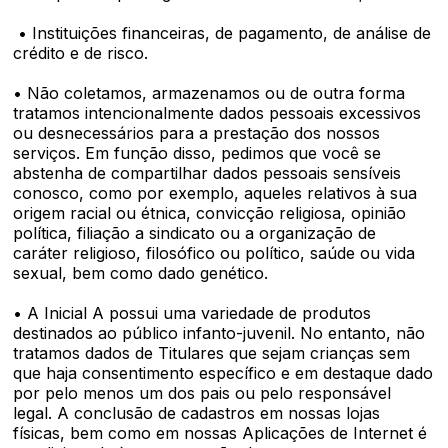
• Instituições financeiras, de pagamento, de análise de
crédito e de risco.
• Não coletamos, armazenamos ou de outra forma
tratamos intencionalmente dados pessoais excessivos
ou desnecessários para a prestação dos nossos
serviços. Em função disso, pedimos que você se
abstenha de compartilhar dados pessoais sensíveis
conosco, como por exemplo, aqueles relativos à sua
origem racial ou étnica, convicção religiosa, opinião
política, filiação a sindicato ou a organização de
caráter religioso, filosófico ou político, saúde ou vida
sexual, bem como dado genético.
• A Inicial A possui uma variedade de produtos
destinados ao público infanto-juvenil. No entanto, não
tratamos dados de Titulares que sejam crianças sem
que haja consentimento específico e em destaque dado
por pelo menos um dos pais ou pelo responsável
legal. A conclusão de cadastros em nossas lojas
físicas, bem como em nossas Aplicações de Internet é