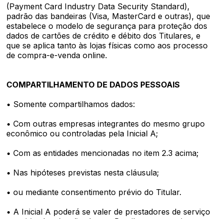
(Payment Card Industry Data Security Standard),
padrão das bandeiras (Visa, MasterCard e outras), que
estabelece o modelo de segurança para proteção dos
dados de cartões de crédito e débito dos Titulares, e
que se aplica tanto às lojas físicas como aos processo
de compra-e-venda online.
COMPARTILHAMENTO DE DADOS PESSOAIS
• Somente compartilhamos dados:
• Com outras empresas integrantes do mesmo grupo
econômico ou controladas pela Inicial A;
• Com as entidades mencionadas no item 2.3 acima;
• Nas hipóteses previstas nesta cláusula;
• ou mediante consentimento prévio do Titular.
• A Inicial A poderá se valer de prestadores de serviço