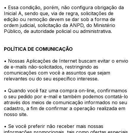
• Essa condição, porém, não configura obrigação da
Inicial A, sendo que, via de regra, solicitações de
edição ou remoção devem se dar sob a forma de
ordem judicial, solicitação da ANPD, do Ministério
Público, de autoridade policial ou administrativa.
POLÍTICA DE COMUNICAÇÃO
• Nossas Aplicações de Internet buscam evitar o envio
de e-mails não-solicitados, restringindo as
comunicações com você a assuntos que sejam
relevantes ou do seu específico interesse.
• Quando você faz uma compra on-line, confirmamos
o seu pedido por e-mail e também podemos contatá-lo
através dos meios de comunicação informados no seu
cadastro, a fim de confirmar a operação realizada em
nosso site.
• Se você preferir não receber mais nossas
informações promocionais, tais como ofertas especiais