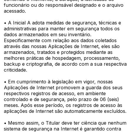
funcionário ou do responsável designado e o arquivo
acessado.
• A Inicial A adota medidas de segurança, técnicas e
administrativas para manter em segurança todos os
dados armazenados em seu inventário.
Especificamente com relação aos dados coletados
através das nossas Aplicações de Internet, eles são
armazenados, tratados e protegidos mediante as
melhores práticas de hospedagem, processamento,
backup e criptografia, de acordo com a sua respectiva
criticidade.
• Em cumprimento à legislação em vigor, nossas
Aplicações de Internet promovem a guarda dos seus
respectivos registros de acesso, em ambiente
controlado e de segurança, pelo prazo de 06 (seis)
meses. Após esse período, os registros de acesso às
aplicações de Internet são automaticamente excluídos.
• Mesmo assim, o Titular deve ter ciência que nenhum
sistema de segurança na Internet é garantido contra