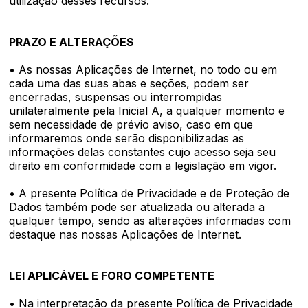
utilização desses recursos.
PRAZO E ALTERAÇÕES
• As nossas Aplicações de Internet, no todo ou em
cada uma das suas abas e seções, podem ser
encerradas, suspensas ou interrompidas
unilateralmente pela Inicial A, a qualquer momento e
sem necessidade de prévio aviso, caso em que
informaremos onde serão disponibilizadas as
informações delas constantes cujo acesso seja seu
direito em conformidade com a legislação em vigor.
• A presente Política de Privacidade e de Proteção de
Dados também pode ser atualizada ou alterada a
qualquer tempo, sendo as alterações informadas com
destaque nas nossas Aplicações de Internet.
LEI APLICÁVEL E FORO COMPETENTE
• Na interpretação da presente Política de Privacidade