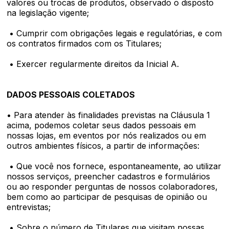
valores ou trocas de produtos, observado o disposto
na legislação vigente;
• Cumprir com obrigações legais e regulatórias, e com
os contratos firmados com os Titulares;
• Exercer regularmente direitos da Inicial A.
DADOS PESSOAIS COLETADOS
• Para atender às finalidades previstas na Cláusula 1
acima, podemos coletar seus dados pessoais em
nossas lojas, em eventos por nós realizados ou em
outros ambientes físicos, a partir de informações:
• Que você nos fornece, espontaneamente, ao utilizar
nossos serviços, preencher cadastros e formulários
ou ao responder perguntas de nossos colaboradores,
bem como ao participar de pesquisas de opinião ou
entrevistas;
• Sobre o número de Titulares que visitam nossas