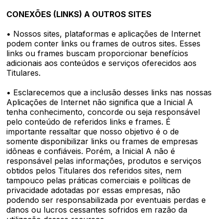
CONEXÕES (LINKS) A OUTROS SITES
• Nossos sites, plataformas e aplicações de Internet
podem conter links ou frames de outros sites. Esses
links ou frames buscam proporcionar benefícios
adicionais aos conteúdos e serviços oferecidos aos
Titulares.
• Esclarecemos que a inclusão desses links nas nossas
Aplicações de Internet não significa que a Inicial A
tenha conhecimento, concorde ou seja responsável
pelo conteúdo de referidos links e frames. É
importante ressaltar que nosso objetivo é o de
somente disponibilizar links ou frames de empresas
idôneas e confiáveis. Porém, a Inicial A não é
responsável pelas informações, produtos e serviços
obtidos pelos Titulares dos referidos sites, nem
tampouco pelas práticas comerciais e políticas de
privacidade adotadas por essas empresas, não
podendo ser responsabilizada por eventuais perdas e
danos ou lucros cessantes sofridos em razão da