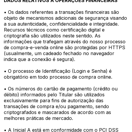
DADOS RELATIVOS A OPERAÇÕES FINANCEIRAS
• Os dados referentes a transações financeiras são
objeto de mecanismos adicionais de segurança visando
a sua autenticidade, confidencialidade e integridade.
Recursos técnicos como certificação digital e
criptografia são utilizados neste sentido. As
informações que trafegam através do nosso processo
de compra-e-venda online são protegidas por HTTPS
(usualmente, um cadeado fechado no navegador
indica que a conexão é segura).
• O processo de Identificação (Login e Senha) é
obrigatório em todo processo de compra online.
• Os números do cartão de pagamento (crédito ou
débito) informados pelo Titular são utilizados
exclusivamente para fins de autorização das
transações de compra e/ou pagamento, sendo
criptografados e mascarados de acordo com as
melhores práticas de mercado.
• A Inicial A está em conformidade com o PCI DSS