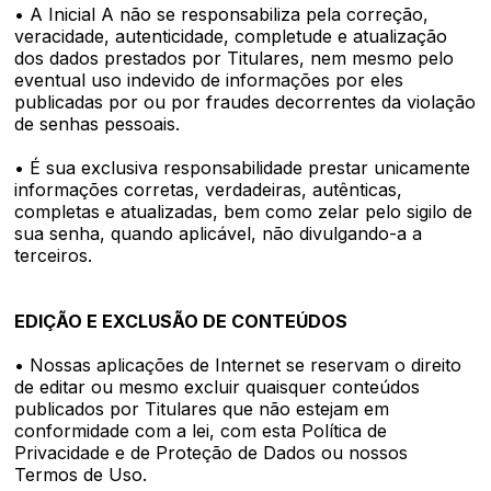
• A Inicial A não se responsabiliza pela correção,
veracidade, autenticidade, completude e atualização
dos dados prestados por Titulares, nem mesmo pelo
eventual uso indevido de informações por eles
publicadas por ou por fraudes decorrentes da violação
de senhas pessoais.
• É sua exclusiva responsabilidade prestar unicamente
informações corretas, verdadeiras, autênticas,
completas e atualizadas, bem como zelar pelo sigilo de
sua senha, quando aplicável, não divulgando-a a
terceiros.
EDIÇÃO E EXCLUSÃO DE CONTEÚDOS
• Nossas aplicações de Internet se reservam o direito
de editar ou mesmo excluir quaisquer conteúdos
publicados por Titulares que não estejam em
conformidade com a lei, com esta Política de
Privacidade e de Proteção de Dados ou nossos
Termos de Uso.