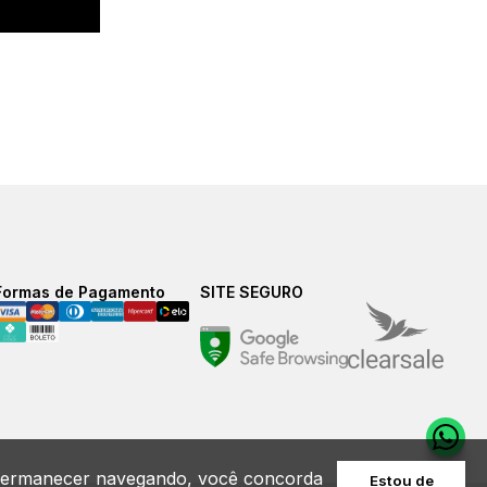
Formas de Pagamento
SITE SEGURO
Ao permanecer navegando, você concorda
Estou de