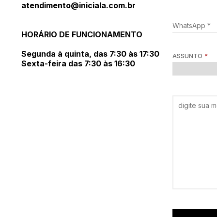
atendimento@iniciala.com.br
HORÁRIO DE FUNCIONAMENTO
Segunda à quinta, das 7:30 às 17:30
ASSUNTO
*
Sexta-feira das 7:30 às 16:30