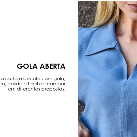
GOLA ABERTA
 curta e decote com gola,
co, polido e fácil de compor
em diferentes propostas.