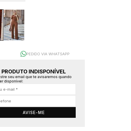
PEDIDO VIA WHATSAPP
PRODUTO INDISPONÍVEL
stre seu email que te avisaremos quando
er disponível:
AVISE-ME