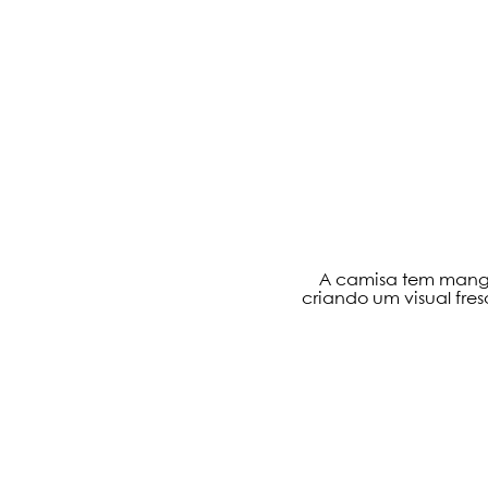
A camisa tem manga
criando um visual fres