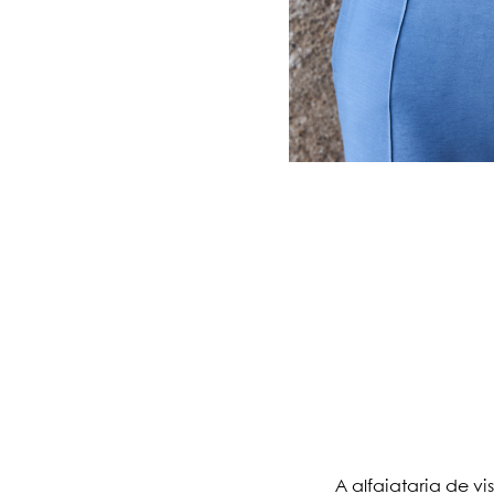
A alfaiataria de v