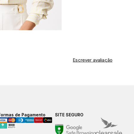
Escrever avaliação
Formas de Pagamento
SITE SEGURO