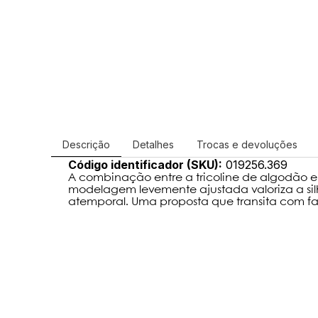
Descrição
Detalhes
Trocas e devoluções
Código identificador (SKU):
019256.369
A combinação entre a tricoline de algodão e 
modelagem levemente ajustada valoriza a sil
atemporal. Uma proposta que transita com fa