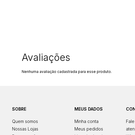
Nenhuma avaliação cadastrada para esse produto.
SOBRE
MEUS DADOS
CO
Quem somos
Minha conta
Fale
Nossas Lojas
Meus pedidos
aten