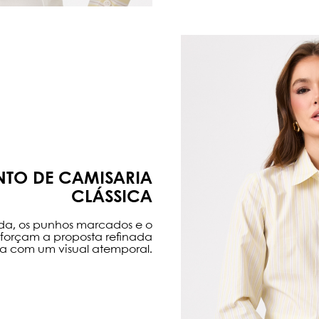
TO DE CAMISARIA
CLÁSSICA
ada, os punhos marcados e o
eforçam a proposta refinada
a com um visual atemporal.