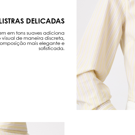
LISTRAS DELICADAS
m em tons suaves adiciona
visual de maneira discreta,
omposição mais elegante e
sofisticada.