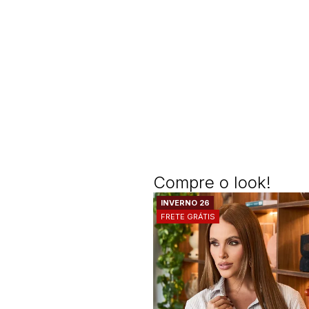
Compre o look!
INVERNO 26
FRETE GRÁTIS