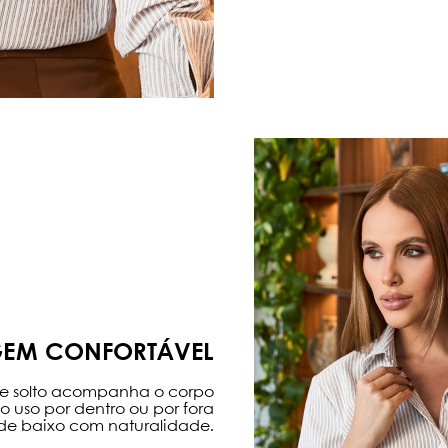
EM CONFORTÁVEL
e solto acompanha o corpo
 uso por dentro ou por fora
de baixo com naturalidade.