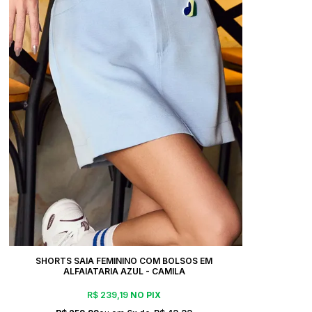
SHORTS SAIA FEMININO COM BOLSOS EM
ALFAIATARIA AZUL - CAMILA
R$ 239,19
NO PIX