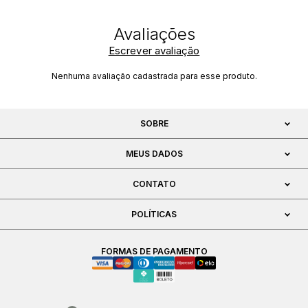
Escrever avaliação
Nenhuma avaliação cadastrada para esse produto.
SOBRE
MEUS DADOS
CONTATO
POLÍTICAS
FORMAS DE PAGAMENTO