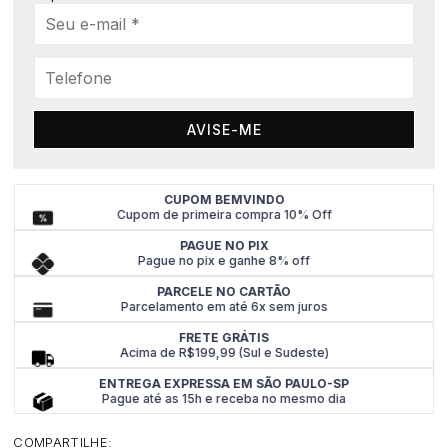
AVISE-ME
CUPOM BEMVINDO
Cupom de primeira compra 10% Off
PAGUE NO PIX
Pague no pix e ganhe 8% off
PARCELE NO CARTÃO
Parcelamento em até 6x sem juros
FRETE GRÁTIS
Acima de R$199,99 (Sul e Sudeste)
ENTREGA EXPRESSA EM SÃO PAULO-SP
Pague até as 15h e receba no mesmo dia
COMPARTILHE: