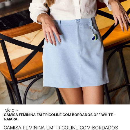
INÍCIO
CAMISA FEMININA EM TRICOLINE COM BORDADOS OFF WHITE -
NAIARA
CAMISA FEMININA EM TRICOLINE COM BORDADOS