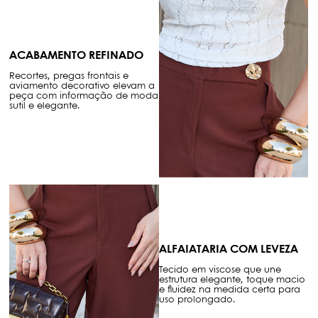
ACABAMENTO REFINADO
Recortes, pregas frontais e
aviamento decorativo elevam a
peça com informação de moda
sutil e elegante.
ALFAIATARIA COM LEVEZA
Tecido em viscose que une
estrutura elegante, toque macio
e fluidez na medida certa para
uso prolongado.