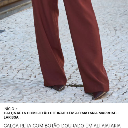
INÍCIO
CALÇA RETA COM BOTÃO DOURADO EM ALFAIATARIA MARROM -
LARISSA
CALÇA RETA COM BOTÃO DOURADO EM ALFAIATARIA