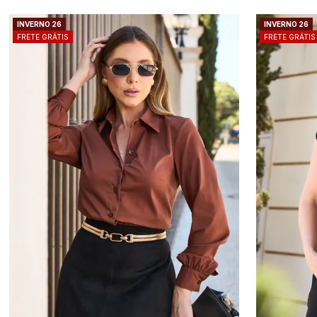
INVERNO 26
INVERNO 26
FRETE GRÁTIS
FRETE GRÁTIS