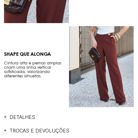
SHAPE QUE ALONGA
Cintura alta e pernas amplas
criam uma linha vertical
sofisticada, valorizando
diferentes silhuetas.
DETALHES
TROCAS E DEVOLUÇÕES