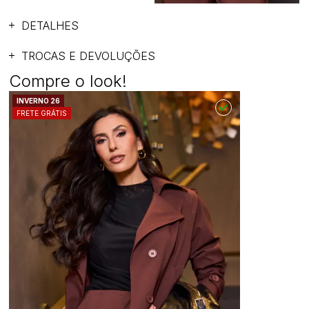
DETALHES
TROCAS E DEVOLUÇÕES
Compre o look!
INVERNO 26
FRETE GRÁTIS