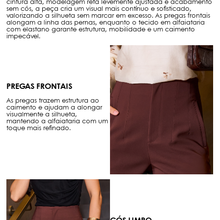
cintura alta, modelagem reta levemente ajustada e acabamento
sem cós, a peça cria um visual mais contínuo e sofisticado,
valorizando a silhueta sem marcar em excesso. As pregas frontais
alongam a linha das pernas, enquanto o tecido em alfaiataria
com elastano garante estrutura, mobilidade e um caimento
impecável.
PREGAS FRONTAIS
As pregas trazem estrutura ao
caimento e ajudam a alongar
visualmente a silhueta,
mantendo a alfaiataria com um
toque mais refinado.