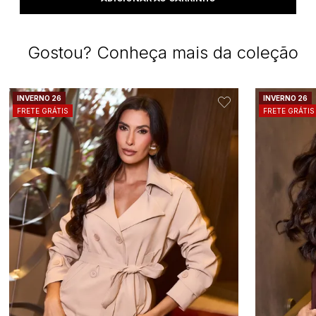
Gostou? Conheça mais da coleção
INVERNO 26
INVERNO 26
FRETE GRÁTIS
FRETE GRÁTIS