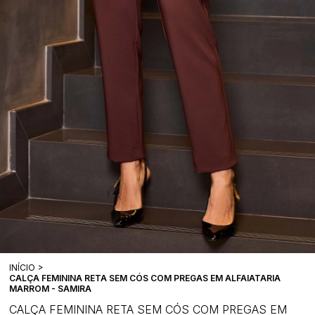
INÍCIO
CALÇA FEMININA RETA SEM CÓS COM PREGAS EM ALFAIATARIA
MARROM - SAMIRA
CALÇA FEMININA RETA SEM CÓS COM PREGAS EM