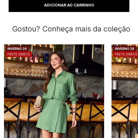
Gostou? Conheça mais da coleção
INVERNO 26
INVERNO 26
FRETE GRÁTIS
FRETE GRÁTIS