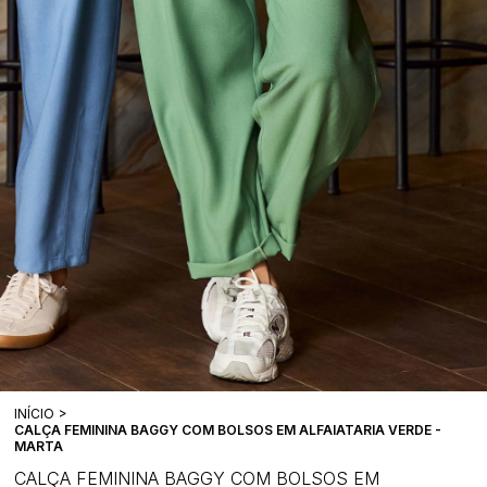
INÍCIO
CALÇA FEMININA BAGGY COM BOLSOS EM ALFAIATARIA VERDE -
MARTA
CALÇA FEMININA BAGGY COM BOLSOS EM