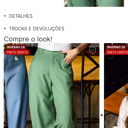
DETALHES
TROCAS E DEVOLUÇÕES
Compre o look!
INVERNO 26
INVERNO 26
FRETE GRÁTIS
FRETE GRÁTI