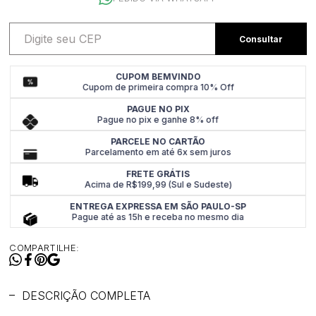
CUPOM BEMVINDO
Cupom de primeira compra 10% Off
PAGUE NO PIX
Pague no pix e ganhe 8% off
PARCELE NO CARTÃO
Parcelamento em até 6x sem juros
FRETE GRÁTIS
Acima de R$199,99 (Sul e Sudeste)
ENTREGA EXPRESSA EM SÃO PAULO-SP
Pague até as 15h e receba no mesmo dia
COMPARTILHE:
DESCRIÇÃO COMPLETA