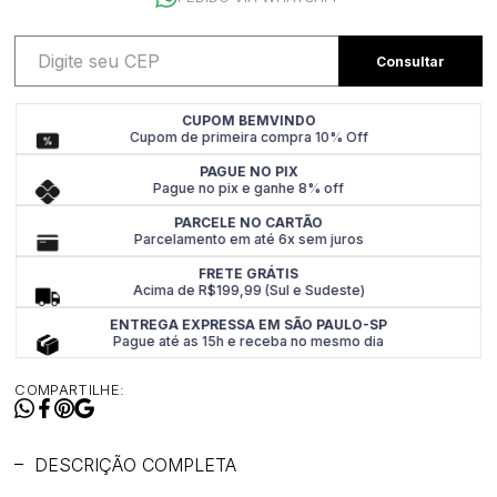
CUPOM BEMVINDO
Cupom de primeira compra 10% Off
PAGUE NO PIX
Pague no pix e ganhe 8% off
PARCELE NO CARTÃO
Parcelamento em até 6x sem juros
FRETE GRÁTIS
Acima de R$199,99 (Sul e Sudeste)
ENTREGA EXPRESSA EM SÃO PAULO-SP
Pague até as 15h e receba no mesmo dia
COMPARTILHE:
DESCRIÇÃO COMPLETA