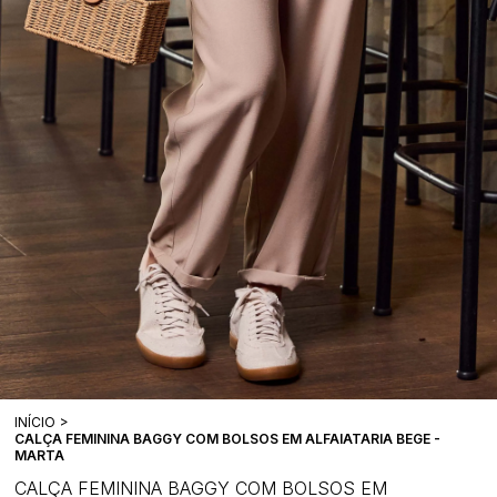
INÍCIO
CALÇA FEMININA BAGGY COM BOLSOS EM ALFAIATARIA BEGE -
MARTA
CALÇA FEMININA BAGGY COM BOLSOS EM