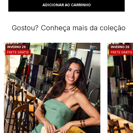
Gostou? Conheça mais da coleção
INVERNO 26
INVERNO 26
FRETE GRÁTIS
FRETE GRÁTIS