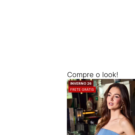
Compre o look!
INVERNO 26
FRETE GRÁTIS