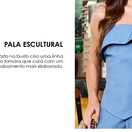
PALA ESCULTURAL
sto no busto cria uma linha
a o tomara que caia com um
abamento mais elaborado.