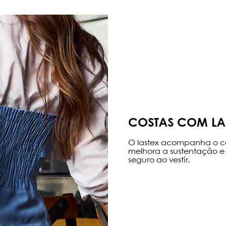
COSTAS COM LA
O lastex acompanha o c
melhora a sustentação e
seguro ao vestir.