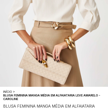
INÍCIO
BLUSA FEMININA MANGA MÉDIA EM ALFAIATARIA LEVE AMARELO -
CAROLINE
BLUSA FEMININA MANGA MÉDIA EM ALFAIATARIA