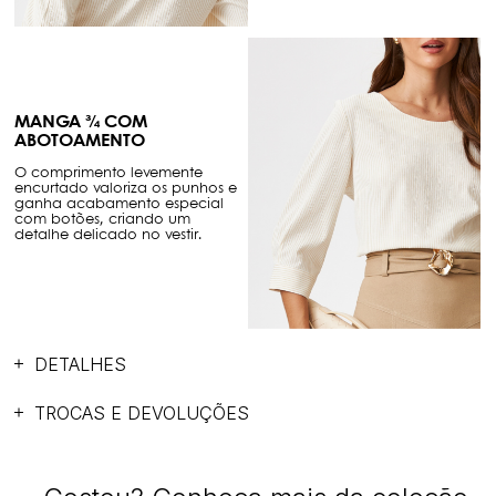
MANGA ¾ COM
ABOTOAMENTO
O comprimento levemente
encurtado valoriza os punhos e
ganha acabamento especial
com botões, criando um
detalhe delicado no vestir.
DETALHES
TROCAS E DEVOLUÇÕES