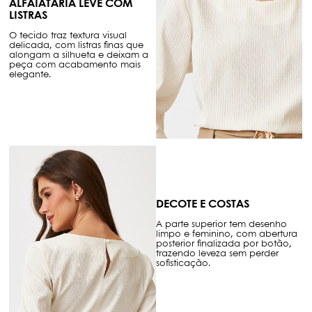
ALFAIATARIA LEVE COM
LISTRAS
O tecido traz textura visual
delicada, com listras finas que
alongam a silhueta e deixam a
peça com acabamento mais
elegante.
DECOTE E COSTAS
A parte superior tem desenho
limpo e feminino, com abertura
posterior finalizada por botão,
trazendo leveza sem perder
sofisticação.