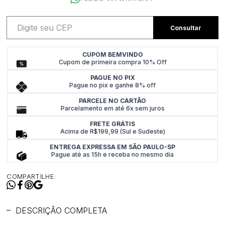
CUPOM BEMVINDO
Cupom de primeira compra 10% Off
PAGUE NO PIX
Pague no pix e ganhe 8% off
PARCELE NO CARTÃO
Parcelamento em até 6x sem juros
FRETE GRÁTIS
Acima de R$199,99 (Sul e Sudeste)
ENTREGA EXPRESSA EM SÃO PAULO-SP
Pague até as 15h e receba no mesmo dia
COMPARTILHE:
DESCRIÇÃO COMPLETA