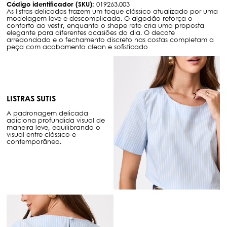
Código identificador (SKU):
019263.003
As listras delicadas trazem um toque clássico atualizado por uma
modelagem leve e descomplicada. O algodão reforça o
conforto ao vestir, enquanto o shape reto cria uma proposta
elegante para diferentes ocasiões do dia. O decote
arredondado e o fechamento discreto nas costas completam a
peça com acabamento clean e sofisticado
LISTRAS SUTIS
A padronagem delicada
adiciona profundida visual de
maneira leve, equilibrando o
visual entre clássico e
contemporâneo.