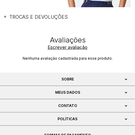
TROCAS E DEVOLUÇÕES
Escrever avaliação
Nenhuma avaliação cadastrada para esse produto.
SOBRE
MEUS DADOS
CONTATO
POLÍTICAS