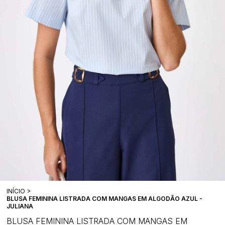
INÍCIO
BLUSA FEMININA LISTRADA COM MANGAS EM ALGODÃO AZUL -
JULIANA
BLUSA FEMININA LISTRADA COM MANGAS EM