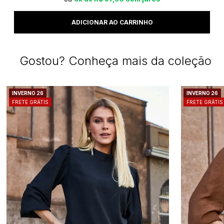
Gostou? Conheça mais da coleção
INVERNO 26
INVERNO 26
FRETE GRÁTIS
FRETE GRÁTIS