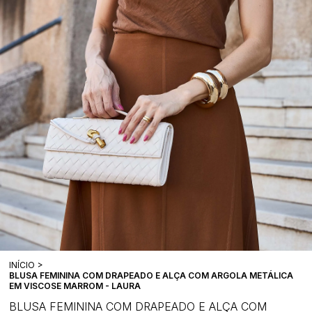
INÍCIO
BLUSA FEMININA COM DRAPEADO E ALÇA COM ARGOLA METÁLICA
EM VISCOSE MARROM - LAURA
BLUSA FEMININA COM DRAPEADO E ALÇA COM