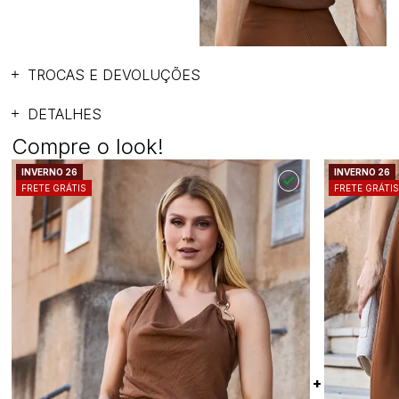
TROCAS E DEVOLUÇÕES
DETALHES
Compre o look!
INVERNO 26
INVERNO 26
FRETE GRÁTIS
FRETE GRÁTI