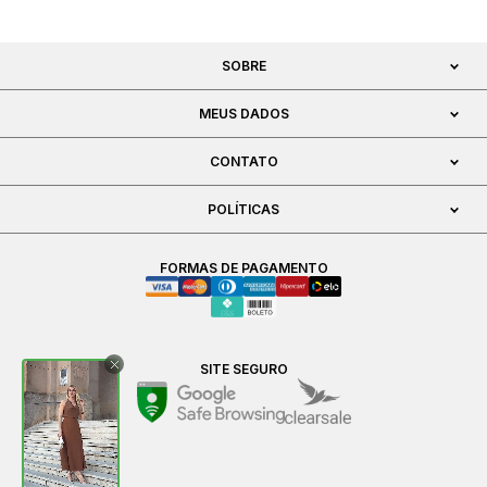
SOBRE
MEUS DADOS
CONTATO
POLÍTICAS
FORMAS DE PAGAMENTO
SITE SEGURO