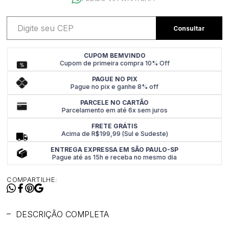
CUPOM BEMVINDO
Cupom de primeira compra 10% Off
PAGUE NO PIX
Pague no pix e ganhe 8% off
PARCELE NO CARTÃO
Parcelamento em até 6x sem juros
FRETE GRÁTIS
Acima de R$199,99 (Sul e Sudeste)
ENTREGA EXPRESSA EM SÃO PAULO-SP
Pague até as 15h e receba no mesmo dia
COMPARTILHE:
DESCRIÇÃO COMPLETA