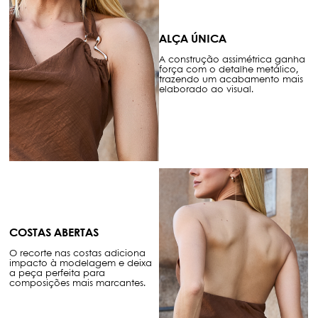
ALÇA ÚNICA
A construção assimétrica ganha
força com o detalhe metálico,
trazendo um acabamento mais
elaborado ao visual.
COSTAS ABERTAS
O recorte nas costas adiciona
impacto à modelagem e deixa
a peça perfeita para
composições mais marcantes.