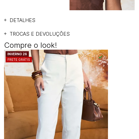
DETALHES
TROCAS E DEVOLUÇÕES
Compre o look!
INVERNO 26
FRETE GRÁTIS