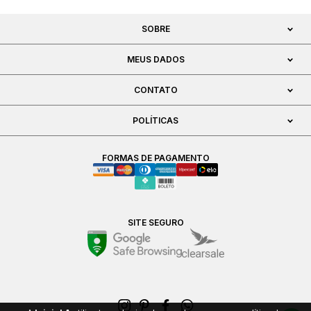
SOBRE
MEUS DADOS
CONTATO
POLÍTICAS
FORMAS DE PAGAMENTO
SITE SEGURO