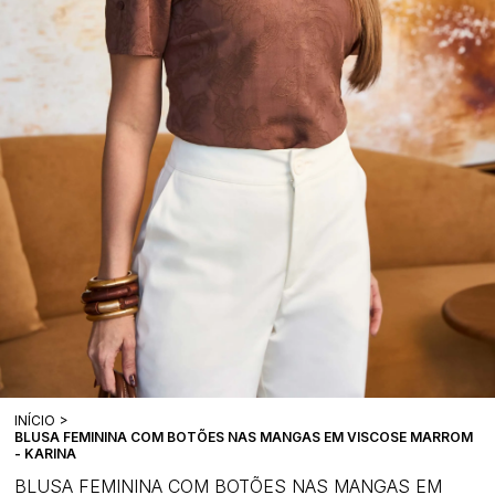
INÍCIO
BLUSA FEMININA COM BOTÕES NAS MANGAS EM VISCOSE MARROM
- KARINA
BLUSA FEMININA COM BOTÕES NAS MANGAS EM