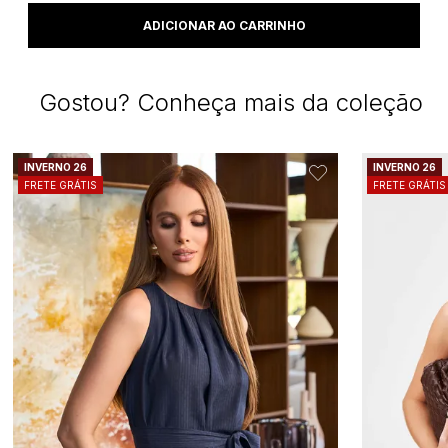
Gostou? Conheça mais da coleção
INVERNO 26
INVERNO 26
FRETE GRÁTIS
FRETE GRÁTIS