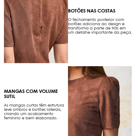
BOTÕES NAS COSTAS
O fechamento posterior com
botões adiciona ao design e
transforma a parte de trás em
um detalhe importante da peça.
MANGAS COM VOLUME
SUTIL
As mangas curtas têm estrutura
leve ombros e botões laterais,
criando um acabamento
feminino e bem elaborado.