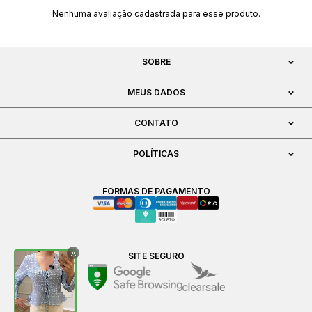
Nenhuma avaliação cadastrada para esse produto.
SOBRE
MEUS DADOS
CONTATO
POLÍTICAS
FORMAS DE PAGAMENTO
SITE SEGURO