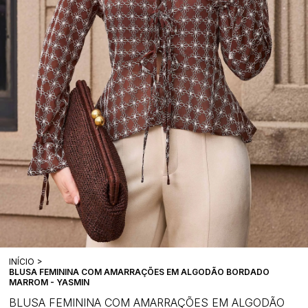
INÍCIO
BLUSA FEMININA COM AMARRAÇÕES EM ALGODÃO BORDADO
MARROM - YASMIN
BLUSA FEMININA COM AMARRAÇÕES EM ALGODÃO