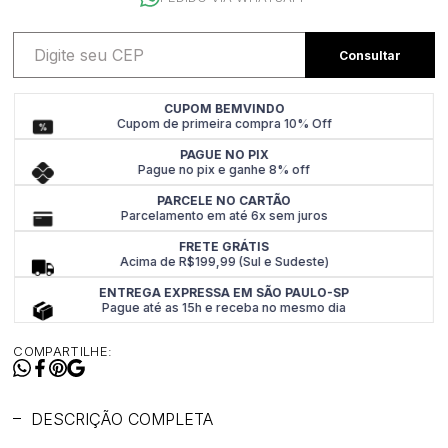
CUPOM BEMVINDO
Cupom de primeira compra 10% Off
PAGUE NO PIX
Pague no pix e ganhe 8% off
PARCELE NO CARTÃO
Parcelamento em até 6x sem juros
FRETE GRÁTIS
Acima de R$199,99 (Sul e Sudeste)
ENTREGA EXPRESSA EM SÃO PAULO-SP
Pague até as 15h e receba no mesmo dia
COMPARTILHE:
DESCRIÇÃO COMPLETA